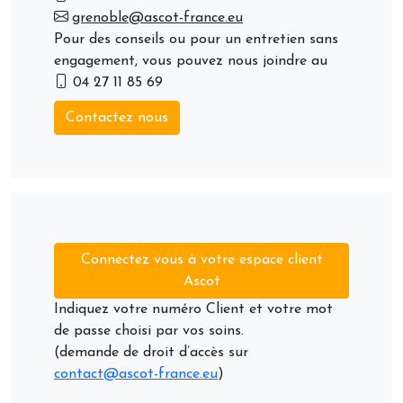
grenoble@ascot-france.eu
Pour des conseils ou pour un entretien sans
engagement, vous pouvez nous joindre au
04 27 11 85 69
Contactez nous
Connectez vous à votre espace client
Ascot
Indiquez votre numéro Client et votre mot
de passe choisi par vos soins.
(demande de droit d’accès sur
contact@ascot-france.eu
)