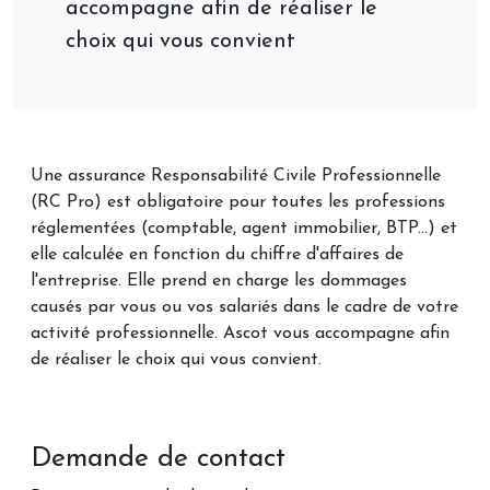
accompagne afin de réaliser le
choix qui vous convient
Une assurance Responsabilité Civile Professionnelle
(RC Pro) est obligatoire pour toutes les professions
réglementées (comptable, agent immobilier, BTP...) et
elle calculée en fonction du chiffre d'affaires de
l'entreprise. Elle prend en charge les dommages
causés par vous ou vos salariés dans le cadre de votre
activité professionnelle. Ascot vous accompagne afin
de réaliser le choix qui vous convient.
Demande de contact