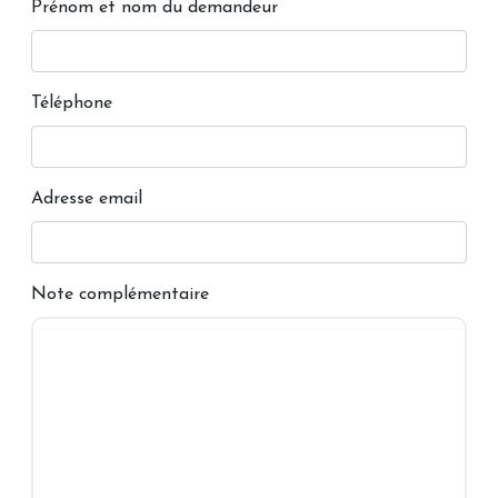
Prénom et nom du demandeur
Téléphone
Adresse email
Note complémentaire