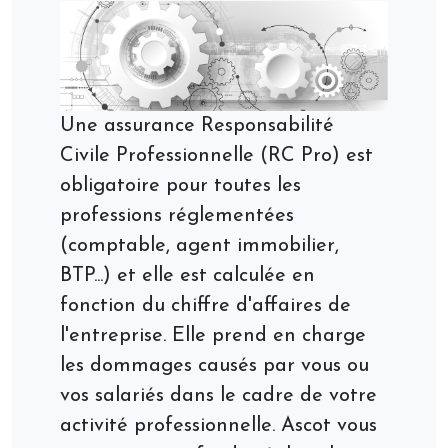
Une assurance Responsabilité
Civile Professionnelle (RC Pro) est
obligatoire pour toutes les
professions réglementées
(comptable, agent immobilier,
BTP...) et elle est calculée en
fonction du chiffre d'affaires de
l'entreprise. Elle prend en charge
les dommages causés par vous ou
vos salariés dans le cadre de votre
activité professionnelle. Ascot vous