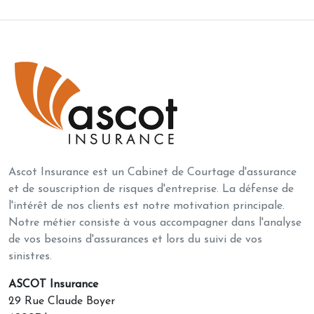
Ascot Insurance est un Cabinet de Courtage d'assurance
et de souscription de risques d'entreprise. La défense de
l'intérêt de nos clients est notre motivation principale.
Notre métier consiste à vous accompagner dans l'analyse
de vos besoins d'assurances et lors du suivi de vos
sinistres.
ASCOT Insurance
29 Rue Claude Boyer