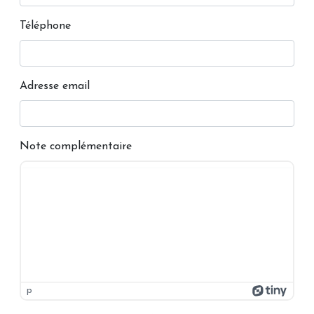
Téléphone
Adresse email
Note complémentaire
p