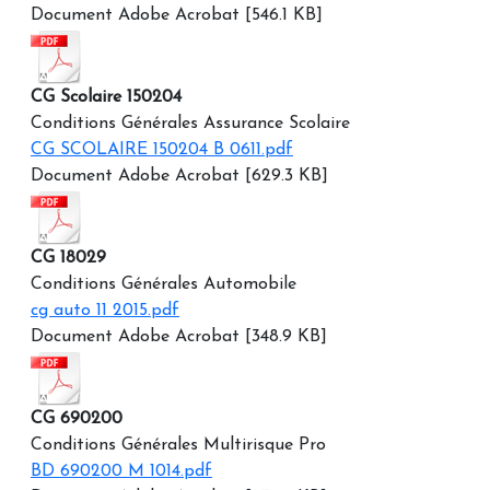
Document Adobe Acrobat [546.1 KB]
CG Scolaire 150204
Conditions Générales Assurance Scolaire
CG SCOLAIRE 150204 B 0611.pdf
Document Adobe Acrobat [629.3 KB]
CG 18029
Conditions Générales Automobile
cg auto 11 2015.pdf
Document Adobe Acrobat [348.9 KB]
CG 690200
Conditions Générales Multirisque Pro
BD 690200 M 1014.pdf