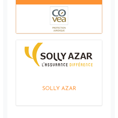
SOLLY AZAR