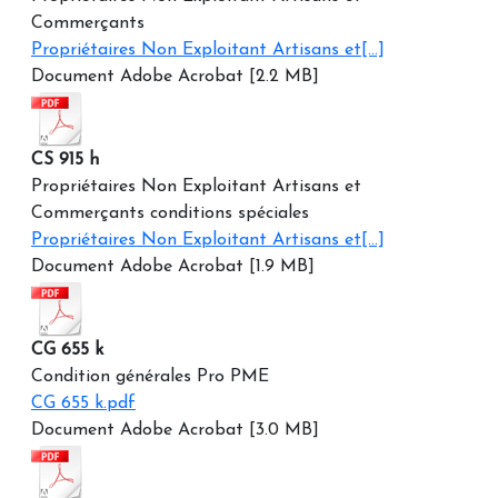
Commerçants
Propriétaires Non Exploitant Artisans et[...]
Document Adobe Acrobat [2.2 MB]
CS 915 h
Propriétaires Non Exploitant Artisans et
Commerçants conditions spéciales
Propriétaires Non Exploitant Artisans et[...]
Document Adobe Acrobat [1.9 MB]
CG 655 k
Condition générales Pro PME
CG 655 k.pdf
Document Adobe Acrobat [3.0 MB]