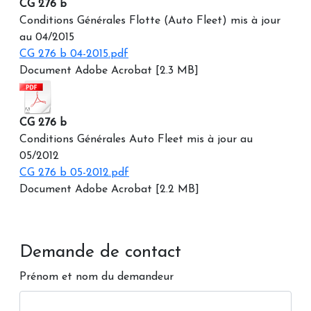
CG 276 b
Conditions Générales Flotte (Auto Fleet) mis à jour
au 04/2015
CG 276 b 04-2015.pdf
Document Adobe Acrobat [2.3 MB]
CG 276 b
Conditions Générales Auto Fleet mis à jour au
05/2012
CG 276 b 05-2012.pdf
Document Adobe Acrobat [2.2 MB]
Demande de contact
Prénom et nom du demandeur