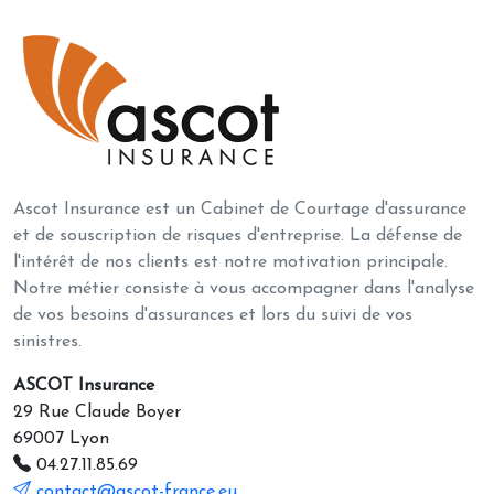
Ascot Insurance est un Cabinet de Courtage d'assurance
et de souscription de risques d'entreprise. La défense de
l'intérêt de nos clients est notre motivation principale.
Notre métier consiste à vous accompagner dans l'analyse
de vos besoins d'assurances et lors du suivi de vos
sinistres.
ASCOT Insurance
29 Rue Claude Boyer
69007 Lyon
04.27.11.85.69
contact@ascot-france.eu