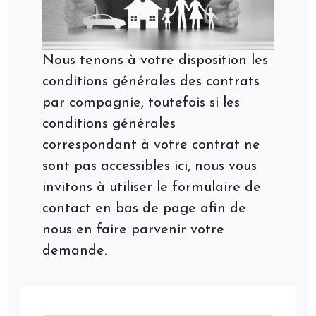
Nous tenons à votre disposition les
conditions générales des contrats
par compagnie, toutefois si les
conditions générales
correspondant à votre contrat ne
sont pas accessibles ici, nous vous
invitons à utiliser le formulaire de
contact en bas de page afin de
nous en faire parvenir votre
demande.