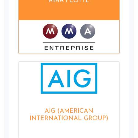
MMA FLOTTE
AIG (AMERICAN
INTERNATIONAL GROUP)