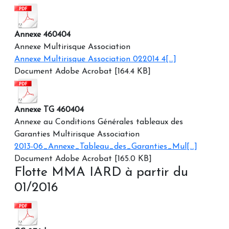
Annexe 460404
Annexe Multirisque Association
Annexe Multirisque Association 022014 4[...]
Document Adobe Acrobat [164.4 KB]
Annexe TG 460404
Annexe au Conditions Générales tableaux des
Garanties Multirisque Association
2013-06_Annexe_Tableau_des_Garanties_Mul[...]
Document Adobe Acrobat [165.0 KB]
Flotte MMA IARD à partir du
01/2016