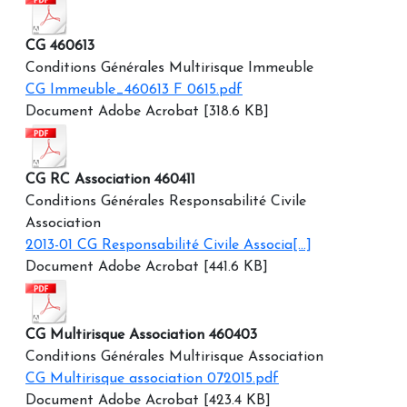
CG 460613
Conditions Générales Multirisque Immeuble
CG Immeuble_460613 F 0615.pdf
Document Adobe Acrobat [318.6 KB]
CG RC Association 460411
Conditions Générales Responsabilité Civile
Association
2013-01 CG Responsabilité Civile Associa[...]
Document Adobe Acrobat [441.6 KB]
CG Multirisque Association 460403
Conditions Générales Multirisque Association
CG Multirisque association 072015.pdf
Document Adobe Acrobat [423.4 KB]