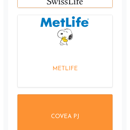
METLIFE
COVEA PJ