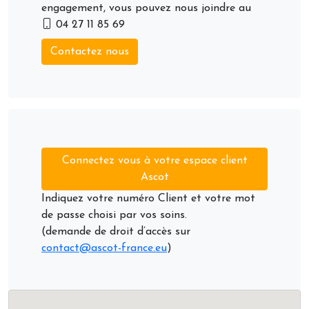
engagement, vous pouvez nous joindre au
04 27 11 85 69
Contactez nous
Connectez vous à votre espace client
Ascot
Indiquez votre numéro Client et votre mot
de passe choisi par vos soins.
(demande de droit d’accès sur
contact@ascot-france.eu
)