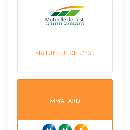
MUTUELLE DE L'EST
MMA IARD