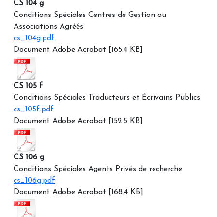
CS 104 g
Conditions Spéciales Centres de Gestion ou
Associations Agréés
cs_104g.pdf
Document Adobe Acrobat [165.4 KB]
CS 105 f
Conditions Spéciales Traducteurs et Écrivains Publics
cs_105f.pdf
Document Adobe Acrobat [152.5 KB]
CS 106 g
Conditions Spéciales Agents Privés de recherche
cs_106g.pdf
Document Adobe Acrobat [168.4 KB]