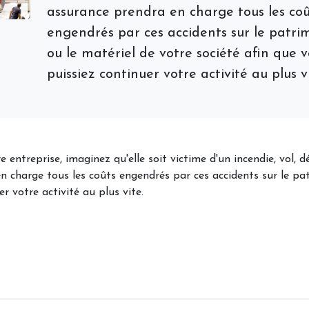
assurance prendra en charge tous les coû
engendrés par ces accidents sur le patri
ou le matériel de votre société afin que 
puissiez continuer votre activité au plus vi
entreprise, imaginez qu'elle soit victime d'un incendie, vol, d
n charge tous les coûts engendrés par ces accidents sur le pa
r votre activité au plus vite.