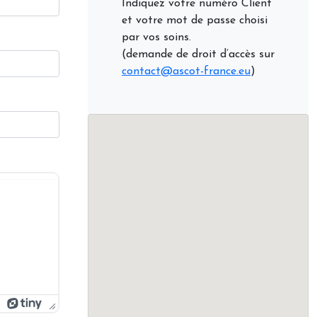
Indiquez votre numéro Client
et votre mot de passe choisi
par vos soins.
(demande de droit d’accès sur
contact@ascot-france.eu
)