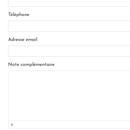
Téléphone
Adresse email
Note complémentaire
p