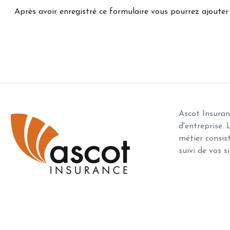
Après avoir enregistré ce formulaire vous pourrez ajouter
Ascot Insuran
d'entreprise. 
métier consis
suivi de vos si