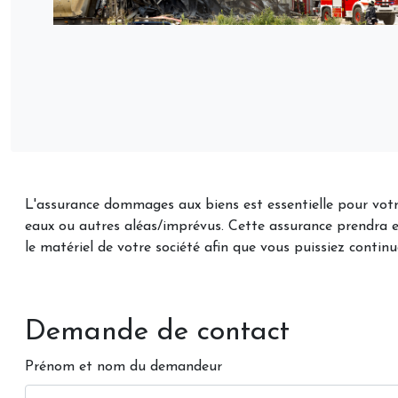
L'assurance dommages aux biens est essentielle pour votre 
eaux ou autres aléas/imprévus. Cette assurance prendra e
le matériel de votre société afin que vous puissiez continue
Demande de contact
Prénom et nom du demandeur