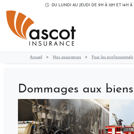
DU LUNDI AU JEUDI DE 9H À 12H ET 14H À 
>
>
Accueil
Nos assurances
Pour les professionnels
Dommages aux biens